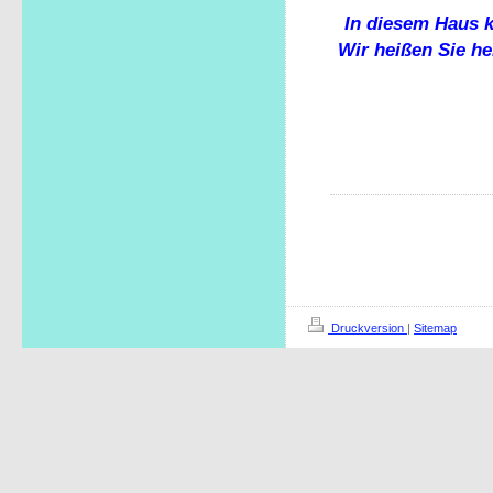
In diesem Haus k
Wir heißen Sie h
Druckversion
|
Sitemap