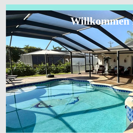
Willkommen i