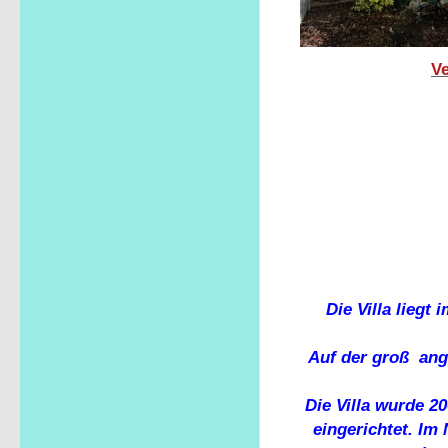
Ve
Die Villa lieg
Auf der groß ang
Die Villa wurde 2
eingerichtet. I